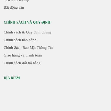
Bất động sản
CHÍNH SÁCH VÀ QUY ĐỊNH
Chính sách & Quy định chung
Chính sách bảo hành
Chính Sách Bảo Mật Thông Tin
Giao hàng và thanh toán
Chính sách đổi trả hàng
ĐỊA ĐIỂM