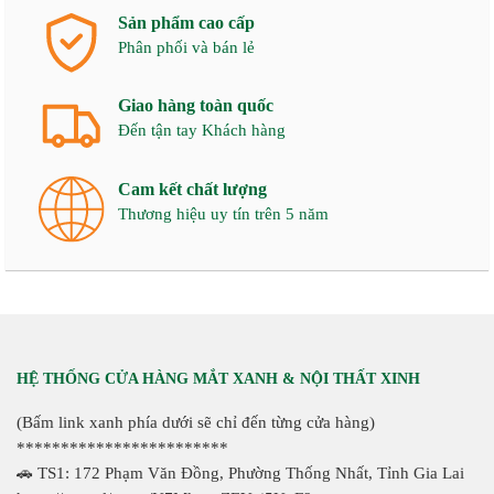
Sản phẩm cao cấp
Phân phối và bán lẻ
Giao hàng toàn quốc
Đến tận tay Khách hàng
Cam kết chất lượng
Thương hiệu uy tín trên 5 năm
HỆ THỐNG CỬA HÀNG MẮT XANH & NỘI THẤT XINH
(Bấm link xanh phía dưới sẽ chỉ đến từng cửa hàng)
************************
🚗 TS1: 172 Phạm Văn Đồng, Phường Thống Nhất, Tỉnh Gia Lai