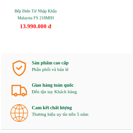
Bếp Điện Từ Nhập Khẩu
Malaysia FS 218MIH
13.990.000 đ
Sản phẩm cao cấp
Phân phối và bán lẻ
Giao hàng toàn quốc
Đến tận tay Khách hàng
Cam kết chất lượng
Thương hiệu uy tín trên 5 năm