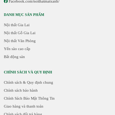
Facebook.com/noithatmatxanh/
DANH MỤC SẢN PHẨM
Nội thất Gia Lai
Nội thất Gỗ Gia Lai
Nội thất Văn Phòng
Yến sào cao cấp
Bất động sản
CHÍNH SÁCH VÀ QUY ĐỊNH
Chính sách & Quy định chung
Chính sách bảo hành
Chính Sách Bảo Mật Thông Tin
Giao hàng và thanh toán
Chính sách đổi trả hàng