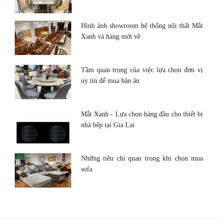
Hình ảnh showroom hệ thống nội thất Mắt
Xanh và hàng mới về
Tầm quan trọng của việc lựa chọn đơn vị
uy tín để mua bàn ăn
Mắt Xanh - Lựa chọn hàng đầu cho thiết bị
nhà bếp tại Gia Lai
Những tiêu chí quan trọng khi chọn mua
sofa