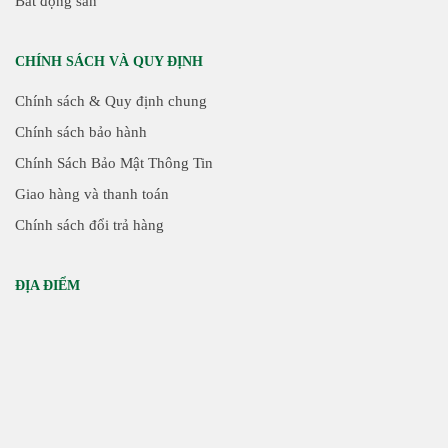
Bất động sản
CHÍNH SÁCH VÀ QUY ĐỊNH
Chính sách & Quy định chung
Chính sách bảo hành
Chính Sách Bảo Mật Thông Tin
Giao hàng và thanh toán
Chính sách đổi trả hàng
ĐỊA ĐIỂM