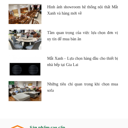
Hình ảnh showroom hệ thống nội thất Mắt
Xanh và hàng mới về
Tầm quan trọng của việc lựa chọn đơn vị
uy tín để mua bàn ăn
Mắt Xanh - Lựa chọn hàng đầu cho thiết bị
nhà bếp tại Gia Lai
Những tiêu chí quan trọng khi chọn mua
sofa
Sản phẩm cao cấp