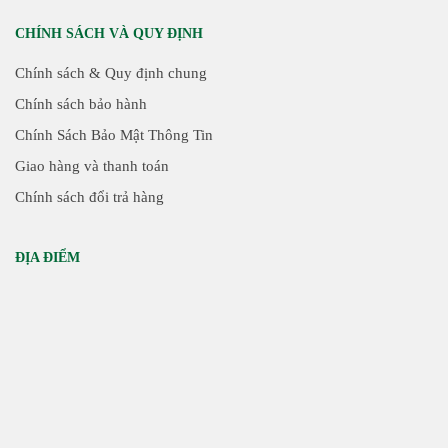
CHÍNH SÁCH VÀ QUY ĐỊNH
Chính sách & Quy định chung
Chính sách bảo hành
Chính Sách Bảo Mật Thông Tin
Giao hàng và thanh toán
Chính sách đổi trả hàng
ĐỊA ĐIỂM