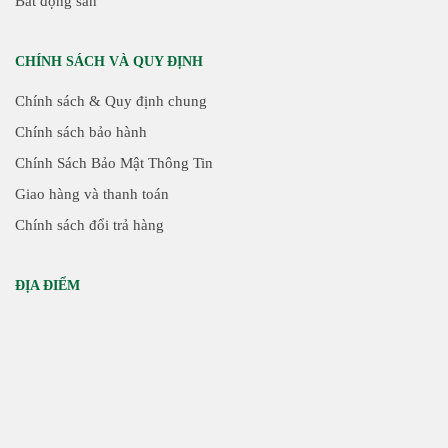
Bất động sản
CHÍNH SÁCH VÀ QUY ĐỊNH
Chính sách & Quy định chung
Chính sách bảo hành
Chính Sách Bảo Mật Thông Tin
Giao hàng và thanh toán
Chính sách đổi trả hàng
ĐỊA ĐIỂM