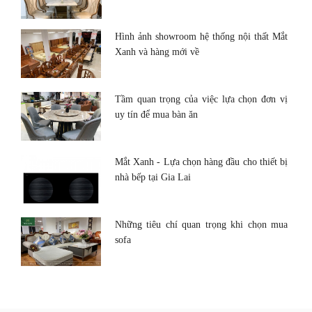
Hình ảnh showroom hệ thống nội thất Mắt
Xanh và hàng mới về
Tầm quan trọng của việc lựa chọn đơn vị
uy tín để mua bàn ăn
Mắt Xanh - Lựa chọn hàng đầu cho thiết bị
nhà bếp tại Gia Lai
Những tiêu chí quan trọng khi chọn mua
sofa